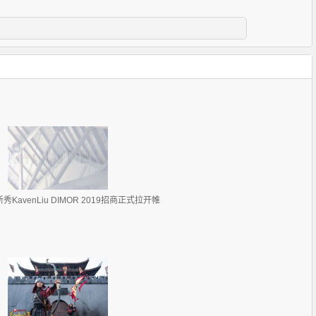
秀KavenLiu DIMOR 2019招商正式拉开帷