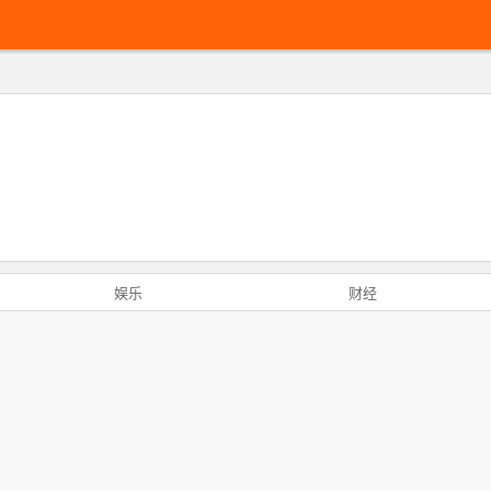
娱乐
财经