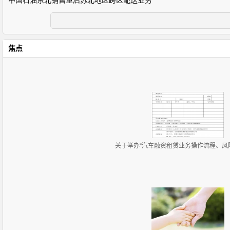
中国石油东北销售重启苏北地区跨区配送业务
焦点
关于举办“汽车融资租赁业务操作流程、风